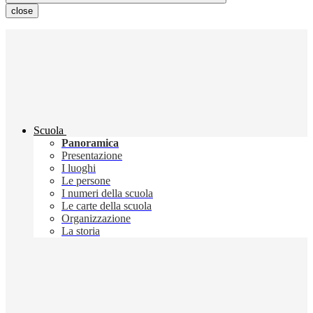
close
Scuola
Panoramica
Presentazione
I luoghi
Le persone
I numeri della scuola
Le carte della scuola
Organizzazione
La storia