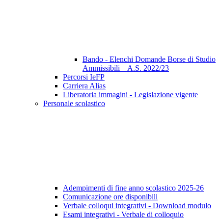
Bando - Elenchi Domande Borse di Studio
Ammissibili – A.S. 2022/23
Percorsi IeFP
Carriera Alias
Liberatoria immagini - Legislazione vigente
Personale scolastico
Adempimenti di fine anno scolastico 2025-26
Comunicazione ore disponibili
Verbale colloqui integrativi - Download modulo
Esami integrativi - Verbale di colloquio