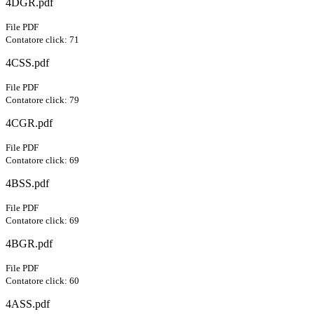
4DGR.pdf
File PDF
Contatore click: 71
4CSS.pdf
File PDF
Contatore click: 79
4CGR.pdf
File PDF
Contatore click: 69
4BSS.pdf
File PDF
Contatore click: 69
4BGR.pdf
File PDF
Contatore click: 60
4ASS.pdf