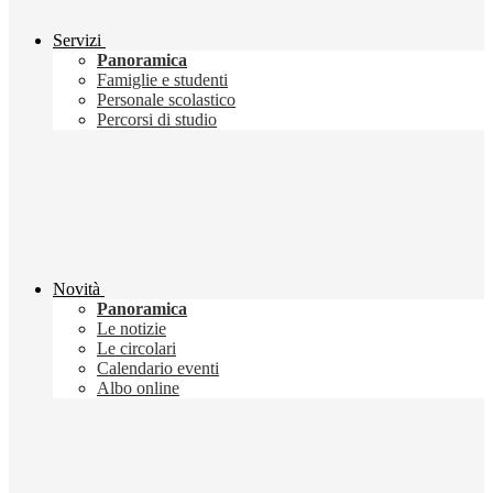
Servizi
Panoramica
Famiglie e studenti
Personale scolastico
Percorsi di studio
Novità
Panoramica
Le notizie
Le circolari
Calendario eventi
Albo online