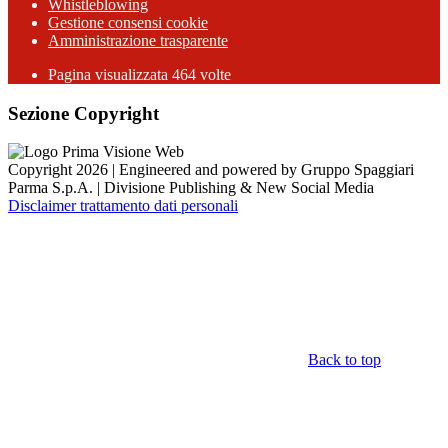
Whistleblowing
Gestione consensi cookie
Amministrazione trasparente
Pagina visualizzata
464
volte
Sezione Copyright
Copyright 2026 | Engineered and powered by Gruppo Spaggiari
Parma S.p.A. | Divisione Publishing & New Social Media
Disclaimer trattamento dati personali
Back to top