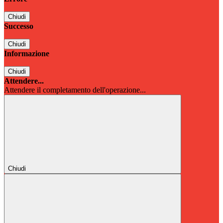
Chiudi
Successo
Chiudi
Informazione
Chiudi
Attendere...
Attendere il completamento dell'operazione...
Chiudi