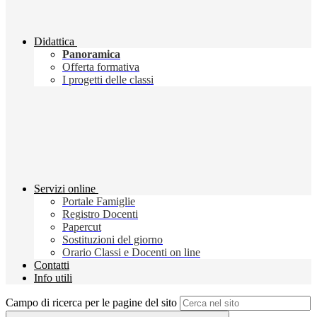
Didattica
Panoramica
Offerta formativa
I progetti delle classi
Servizi online
Portale Famiglie
Registro Docenti
Papercut
Sostituzioni del giorno
Orario Classi e Docenti on line
Contatti
Info utili
Campo di ricerca per le pagine del sito