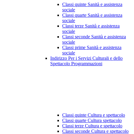
Classi quinte Sanità e assistenza
sociale
Classi quarte Sanità e assistenza
sociale
Classi terze Sanità e assistenza
sociale
Classi seconde Sanità e assistenza
sociale
Classi prime Sanità e assistenza
sociale
Indirizzo Per i Servizi Culturali e dello
Spettacolo Programmazioni
Classi quinte Cultura e spettacolo
Classi quarte Cultura spettacolo
Classi terze Cultura e spettacolo
Classi seconde Cultura e spettacolo