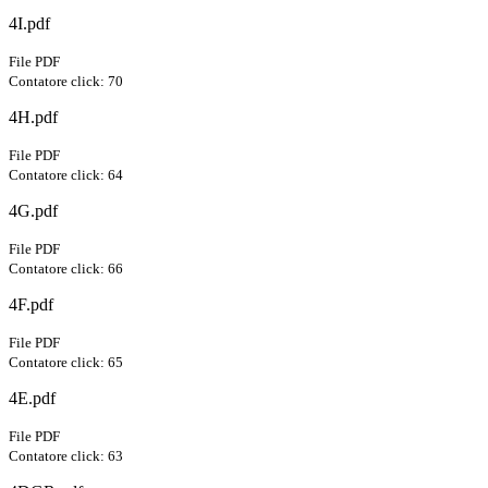
4I.pdf
File PDF
Contatore click: 70
4H.pdf
File PDF
Contatore click: 64
4G.pdf
File PDF
Contatore click: 66
4F.pdf
File PDF
Contatore click: 65
4E.pdf
File PDF
Contatore click: 63