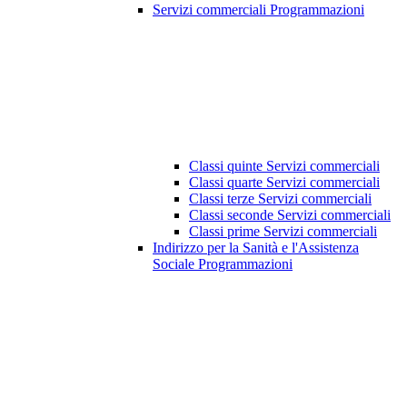
Servizi commerciali Programmazioni
Classi quinte Servizi commerciali
Classi quarte Servizi commerciali
Classi terze Servizi commerciali
Classi seconde Servizi commerciali
Classi prime Servizi commerciali
Indirizzo per la Sanità e l'Assistenza
Sociale Programmazioni