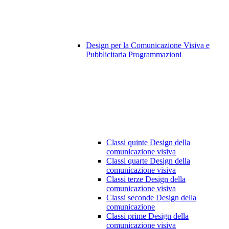
Design per la Comunicazione Visiva e
Pubblicitaria Programmazioni
Classi quinte Design della
comunicazione visiva
Classi quarte Design della
comunicazione visiva
Classi terze Design della
comunicazione visiva
Classi seconde Design della
comunicazione
Classi prime Design della
comunicazione visiva