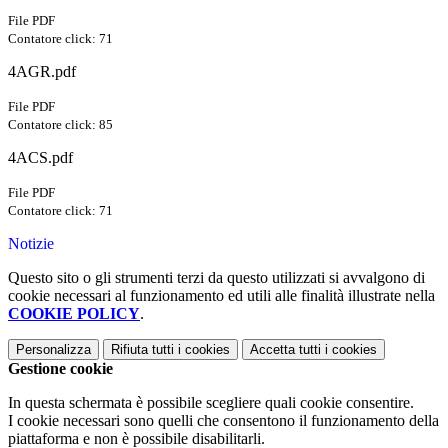
File PDF
Contatore click: 71
4AGR.pdf
File PDF
Contatore click: 85
4ACS.pdf
File PDF
Contatore click: 71
Notizie
Questo sito o gli strumenti terzi da questo utilizzati si avvalgono di
cookie necessari al funzionamento ed utili alle finalità illustrate nella
COOKIE POLICY
.
Personalizza
Rifiuta tutti
i cookies
Accetta tutti
i cookies
Gestione cookie
In questa schermata è possibile scegliere quali cookie consentire.
I cookie necessari sono quelli che consentono il funzionamento della
piattaforma e non è possibile disabilitarli.