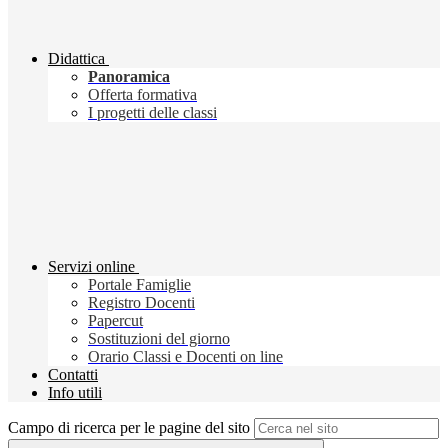
Didattica
Panoramica
Offerta formativa
I progetti delle classi
Servizi online
Portale Famiglie
Registro Docenti
Papercut
Sostituzioni del giorno
Orario Classi e Docenti on line
Contatti
Info utili
Campo di ricerca per le pagine del sito