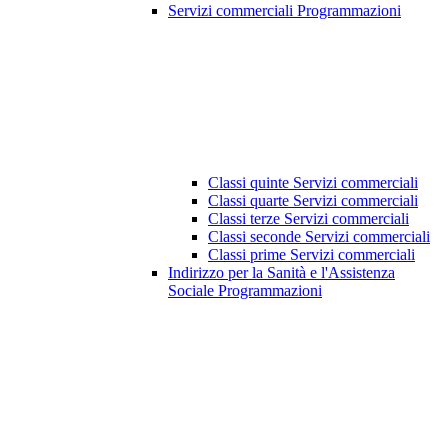
Servizi commerciali Programmazioni
Classi quinte Servizi commerciali
Classi quarte Servizi commerciali
Classi terze Servizi commerciali
Classi seconde Servizi commerciali
Classi prime Servizi commerciali
Indirizzo per la Sanità e l'Assistenza
Sociale Programmazioni