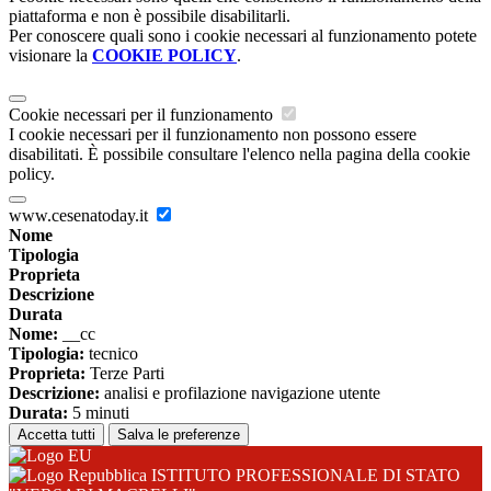
piattaforma e non è possibile disabilitarli.
Per conoscere quali sono i cookie necessari al funzionamento potete
visionare la
COOKIE POLICY
.
Cookie necessari per il funzionamento
I cookie necessari per il funzionamento non possono essere
disabilitati. È possibile consultare l'elenco nella pagina della cookie
policy.
www.cesenatoday.it
Nome
Tipologia
Proprieta
Descrizione
Durata
Nome:
__cc
Tipologia:
tecnico
Proprieta:
Terze Parti
Descrizione:
analisi e profilazione navigazione utente
Durata:
5 minuti
Accetta tutti
Salva le preferenze
ISTITUTO PROFESSIONALE DI STATO