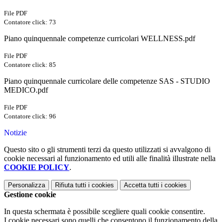
File PDF
Contatore click: 73
Piano quinquennale competenze curricolari WELLNESS.pdf
File PDF
Contatore click: 85
Piano quinquennale curricolare delle competenze SAS - STUDIO
MEDICO.pdf
File PDF
Contatore click: 96
Notizie
Questo sito o gli strumenti terzi da questo utilizzati si avvalgono di
cookie necessari al funzionamento ed utili alle finalità illustrate nella
COOKIE POLICY
.
Personalizza
Rifiuta tutti
i cookies
Accetta tutti
i cookies
Gestione cookie
In questa schermata è possibile scegliere quali cookie consentire.
I cookie necessari sono quelli che consentono il funzionamento della