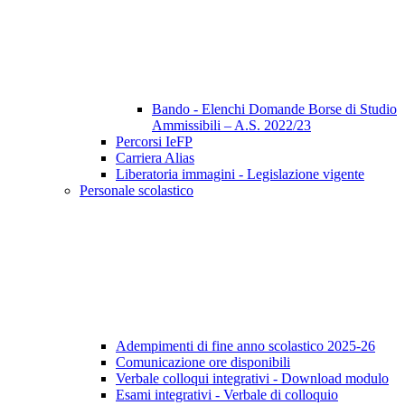
Bando - Elenchi Domande Borse di Studio
Ammissibili – A.S. 2022/23
Percorsi IeFP
Carriera Alias
Liberatoria immagini - Legislazione vigente
Personale scolastico
Adempimenti di fine anno scolastico 2025-26
Comunicazione ore disponibili
Verbale colloqui integrativi - Download modulo
Esami integrativi - Verbale di colloquio