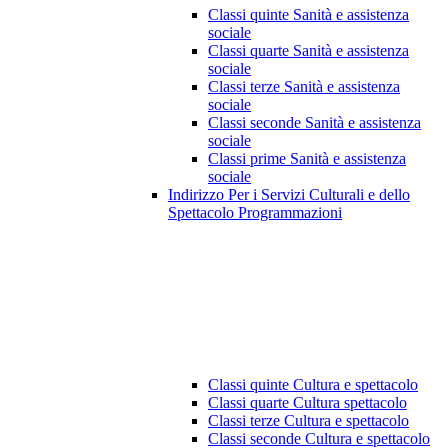
Classi quinte Sanità e assistenza
sociale
Classi quarte Sanità e assistenza
sociale
Classi terze Sanità e assistenza
sociale
Classi seconde Sanità e assistenza
sociale
Classi prime Sanità e assistenza
sociale
Indirizzo Per i Servizi Culturali e dello
Spettacolo Programmazioni
Classi quinte Cultura e spettacolo
Classi quarte Cultura spettacolo
Classi terze Cultura e spettacolo
Classi seconde Cultura e spettacolo