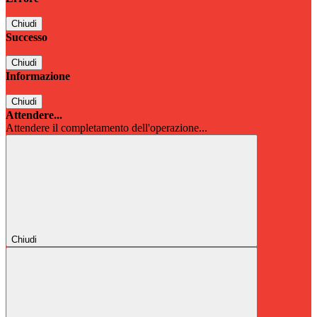
Chiudi
Successo
Chiudi
Informazione
Chiudi
Attendere...
Attendere il completamento dell'operazione...
Chiudi