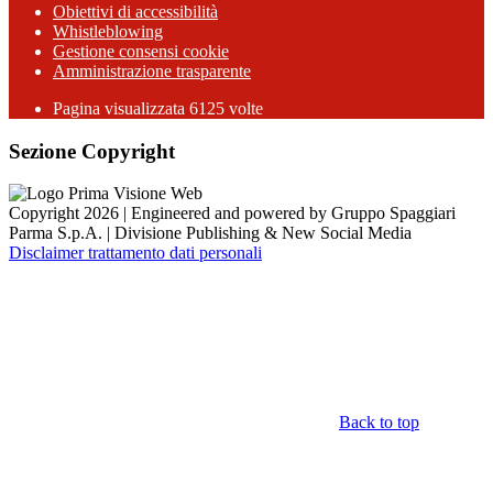
Obiettivi di accessibilità
Whistleblowing
Gestione consensi cookie
Amministrazione trasparente
Pagina visualizzata
6125
volte
Sezione Copyright
Copyright 2026 | Engineered and powered by Gruppo Spaggiari
Parma S.p.A. | Divisione Publishing & New Social Media
Disclaimer trattamento dati personali
Back to top