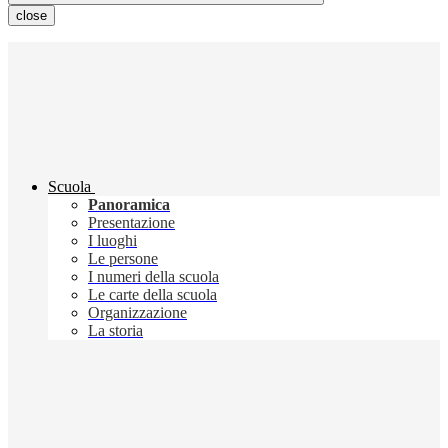
close
Scuola
Panoramica
Presentazione
I luoghi
Le persone
I numeri della scuola
Le carte della scuola
Organizzazione
La storia