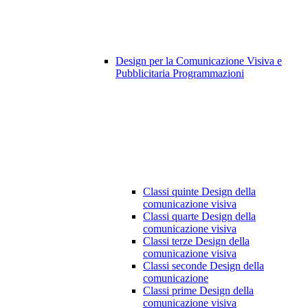
Design per la Comunicazione Visiva e
Pubblicitaria Programmazioni
Classi quinte Design della
comunicazione visiva
Classi quarte Design della
comunicazione visiva
Classi terze Design della
comunicazione visiva
Classi seconde Design della
comunicazione
Classi prime Design della
comunicazione visiva