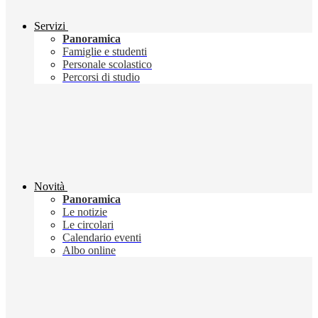
Servizi
Panoramica
Famiglie e studenti
Personale scolastico
Percorsi di studio
Novità
Panoramica
Le notizie
Le circolari
Calendario eventi
Albo online