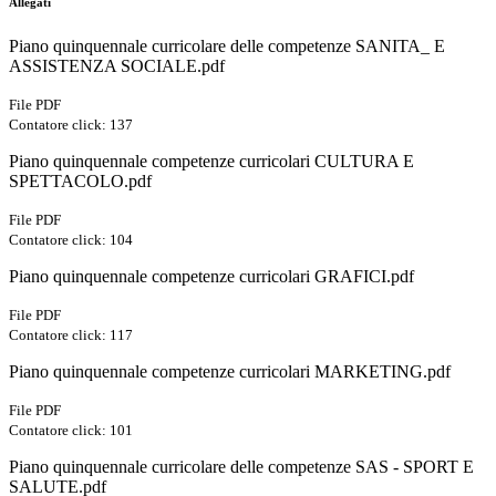
Allegati
Piano quinquennale curricolare delle competenze SANITA_ E
ASSISTENZA SOCIALE.pdf
File PDF
Contatore click: 137
Piano quinquennale competenze curricolari CULTURA E
SPETTACOLO.pdf
File PDF
Contatore click: 104
Piano quinquennale competenze curricolari GRAFICI.pdf
File PDF
Contatore click: 117
Piano quinquennale competenze curricolari MARKETING.pdf
File PDF
Contatore click: 101
Piano quinquennale curricolare delle competenze SAS - SPORT E
SALUTE.pdf