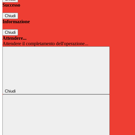
Successo
Chiudi
Informazione
Chiudi
Attendere...
Attendere il completamento dell'operazione...
Chiudi