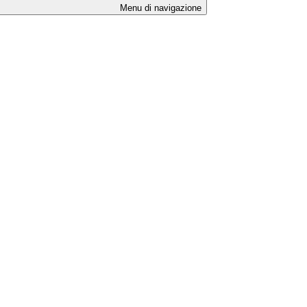
Menu di navigazione