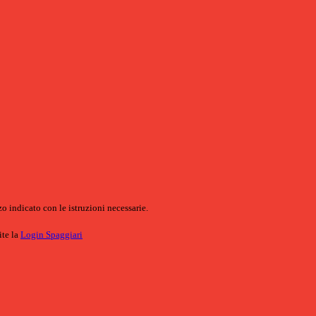
o indicato con le istruzioni necessarie.
ite la
Login Spaggiari