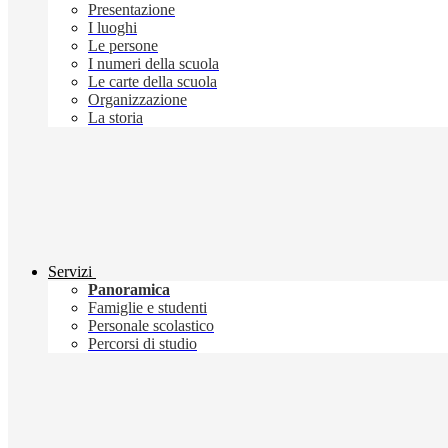
Presentazione
I luoghi
Le persone
I numeri della scuola
Le carte della scuola
Organizzazione
La storia
Servizi
Panoramica
Famiglie e studenti
Personale scolastico
Percorsi di studio