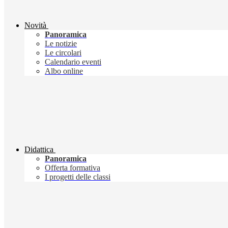
Novità
Panoramica
Le notizie
Le circolari
Calendario eventi
Albo online
Didattica
Panoramica
Offerta formativa
I progetti delle classi