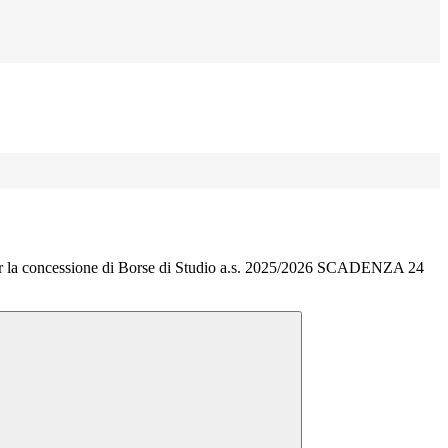
r la concessione di Borse di Studio a.s. 2025/2026 SCADENZA 24