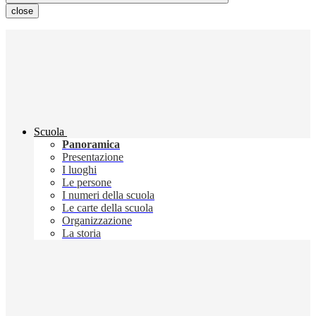
close
Scuola
Panoramica
Presentazione
I luoghi
Le persone
I numeri della scuola
Le carte della scuola
Organizzazione
La storia