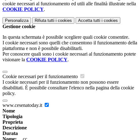
cookie necessari al funzionamento ed utili alle finalità illustrate nella
COOKIE POLICY
.
Personalizza
Rifiuta tutti
i cookies
Accetta tutti
i cookies
Gestione cookie
In questa schermata è possibile scegliere quali cookie consentire.
I cookie necessari sono quelli che consentono il funzionamento della
piattaforma e non è possibile disabilitarli.
Per conoscere quali sono i cookie necessari al funzionamento potete
visionare la
COOKIE POLICY
.
Cookie necessari per il funzionamento
I cookie necessari per il funzionamento non possono essere
disabilitati. È possibile consultare l'elenco nella pagina della cookie
policy.
www.cesenatoday.it
Nome
Tipologia
Proprieta
Descrizione
Durata
Nome:
__cc