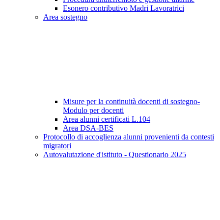
Esonero contributivo Madri Lavoratrici
Area sostegno
Misure per la continuità docenti di sostegno-
Modulo per docenti
Area alunni certificati L.104
Area DSA-BES
Protocollo di accoglienza alunni provenienti da contesti
migratori
Autovalutazione d'istituto - Questionario 2025