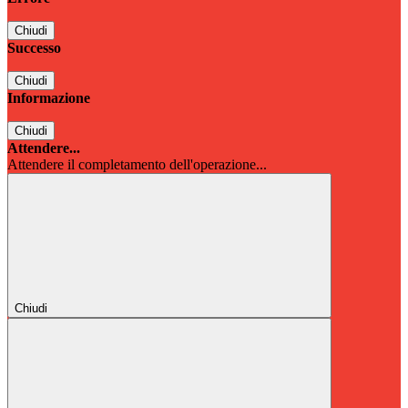
Chiudi
Successo
Chiudi
Informazione
Chiudi
Attendere...
Attendere il completamento dell'operazione...
Chiudi