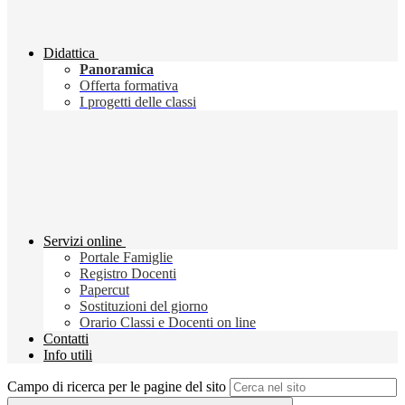
Didattica
Panoramica
Offerta formativa
I progetti delle classi
Servizi online
Portale Famiglie
Registro Docenti
Papercut
Sostituzioni del giorno
Orario Classi e Docenti on line
Contatti
Info utili
Campo di ricerca per le pagine del sito