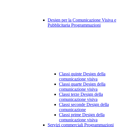
Design per la Comunicazione Visiva e
Pubblicitaria Programmazioni
Classi quinte Design della
comunicazione visiva
Classi quarte Design della
comunicazione visiva
Classi terze Design della
comunicazione visiva
Classi seconde Design della
comunicazione
Classi prime Design della
comunicazione visiva
Servizi commerciali Programmazioni