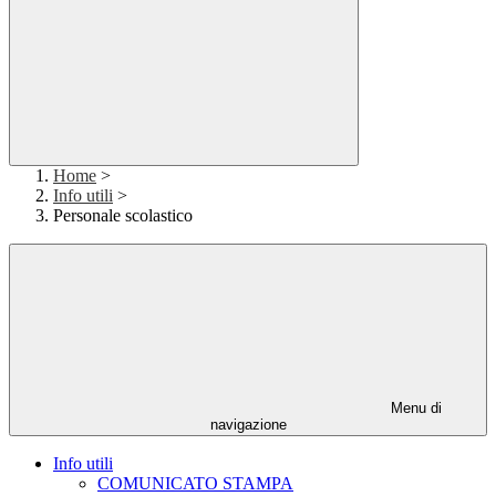
Home
>
Info utili
>
Personale scolastico
Menu di
navigazione
Info utili
COMUNICATO STAMPA