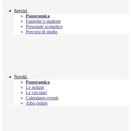
Servizi
Panoramica
Famiglie e studenti
Personale scolastico
Percorsi di studio
Novità
Panoramica
Le notizie
Le circolari
Calendario eventi
Albo online