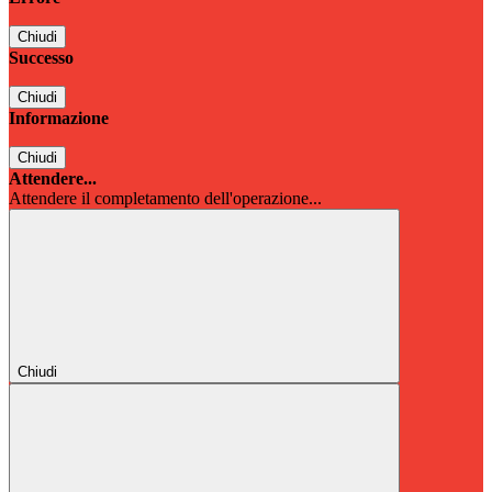
Chiudi
Successo
Chiudi
Informazione
Chiudi
Attendere...
Attendere il completamento dell'operazione...
Chiudi