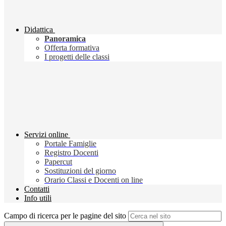
Didattica
Panoramica
Offerta formativa
I progetti delle classi
Servizi online
Portale Famiglie
Registro Docenti
Papercut
Sostituzioni del giorno
Orario Classi e Docenti on line
Contatti
Info utili
Campo di ricerca per le pagine del sito