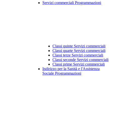
Servizi commerciali Programmazioni
Classi quinte Servizi commerciali
Classi quarte Servizi commerciali
Classi terze Servizi commerciali
Classi seconde Servizi commerciali
Classi prime Servizi commerciali
Indirizzo per la Sanità e l'Assistenza
Sociale Programmazioni