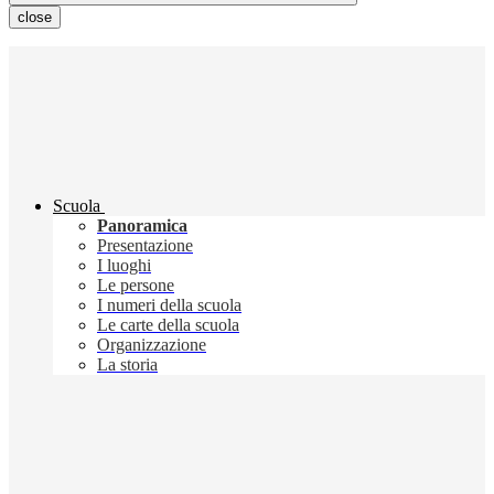
close
Scuola
Panoramica
Presentazione
I luoghi
Le persone
I numeri della scuola
Le carte della scuola
Organizzazione
La storia