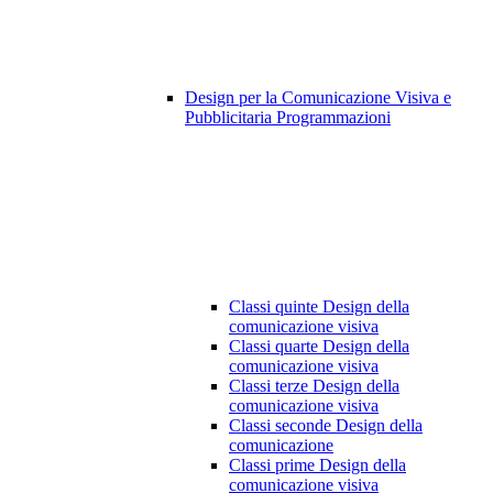
Design per la Comunicazione Visiva e
Pubblicitaria Programmazioni
Classi quinte Design della
comunicazione visiva
Classi quarte Design della
comunicazione visiva
Classi terze Design della
comunicazione visiva
Classi seconde Design della
comunicazione
Classi prime Design della
comunicazione visiva