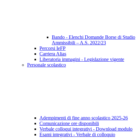
Bando - Elenchi Domande Borse di Studio
Ammissibili – A.S. 2022/23
Percorsi IeFP
Carriera Alias
Liberatoria immagini - Legislazione vigente
Personale scolastico
Adempimenti di fine anno scolastico 2025-26
Comunicazione ore disponibili
Verbale colloqui integrativi - Download modulo
Esami integrativi - Verbale di colloquio