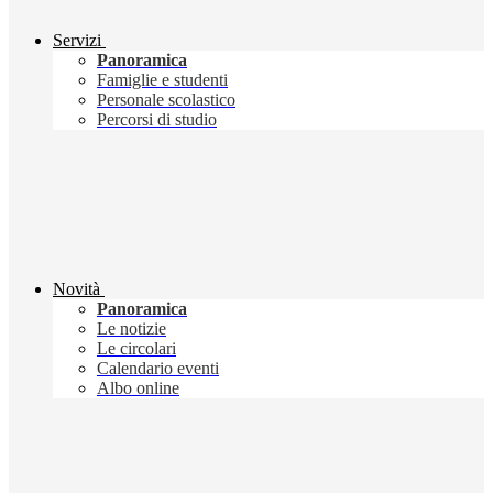
Servizi
Panoramica
Famiglie e studenti
Personale scolastico
Percorsi di studio
Novità
Panoramica
Le notizie
Le circolari
Calendario eventi
Albo online