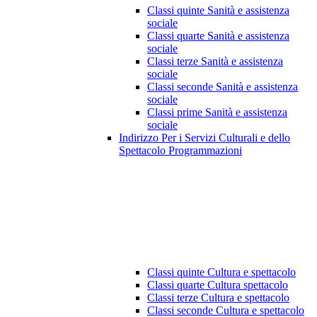
Classi quinte Sanità e assistenza
sociale
Classi quarte Sanità e assistenza
sociale
Classi terze Sanità e assistenza
sociale
Classi seconde Sanità e assistenza
sociale
Classi prime Sanità e assistenza
sociale
Indirizzo Per i Servizi Culturali e dello
Spettacolo Programmazioni
Classi quinte Cultura e spettacolo
Classi quarte Cultura spettacolo
Classi terze Cultura e spettacolo
Classi seconde Cultura e spettacolo