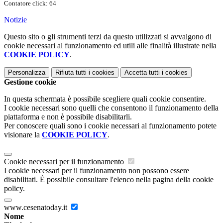
Contatore click: 64
Notizie
Questo sito o gli strumenti terzi da questo utilizzati si avvalgono di
cookie necessari al funzionamento ed utili alle finalità illustrate nella
COOKIE POLICY
.
Personalizza
Rifiuta tutti
i cookies
Accetta tutti
i cookies
Gestione cookie
In questa schermata è possibile scegliere quali cookie consentire.
I cookie necessari sono quelli che consentono il funzionamento della
piattaforma e non è possibile disabilitarli.
Per conoscere quali sono i cookie necessari al funzionamento potete
visionare la
COOKIE POLICY
.
Cookie necessari per il funzionamento
I cookie necessari per il funzionamento non possono essere
disabilitati. È possibile consultare l'elenco nella pagina della cookie
policy.
www.cesenatoday.it
Nome