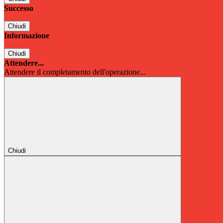
Successo
Chiudi
Informazione
Chiudi
Attendere...
Attendere il completamento dell'operazione...
Chiudi