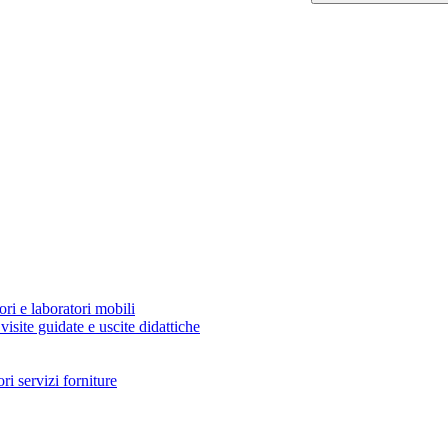
ori e laboratori mobili
visite guidate e uscite didattiche
i servizi forniture