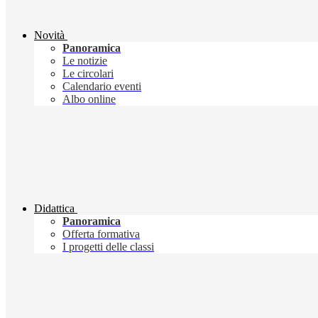
Novità
Panoramica
Le notizie
Le circolari
Calendario eventi
Albo online
Didattica
Panoramica
Offerta formativa
I progetti delle classi