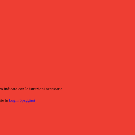
o indicato con le istruzioni necessarie.
ite la
Login Spaggiari