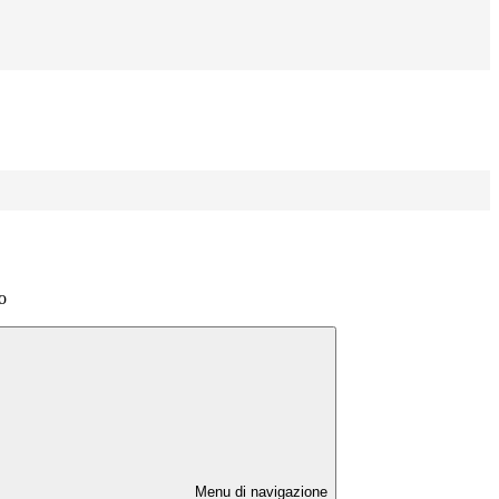
o
Menu di navigazione