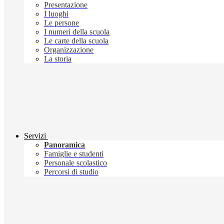
Presentazione
I luoghi
Le persone
I numeri della scuola
Le carte della scuola
Organizzazione
La storia
Servizi
Panoramica
Famiglie e studenti
Personale scolastico
Percorsi di studio