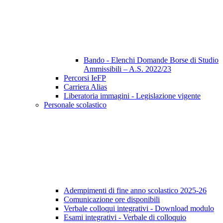
Bando - Elenchi Domande Borse di Studio
Ammissibili – A.S. 2022/23
Percorsi IeFP
Carriera Alias
Liberatoria immagini - Legislazione vigente
Personale scolastico
Adempimenti di fine anno scolastico 2025-26
Comunicazione ore disponibili
Verbale colloqui integrativi - Download modulo
Esami integrativi - Verbale di colloquio