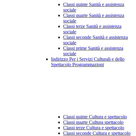
Classi quinte Sanità e assistenza
sociale
Classi quarte Sanità e assistenza
sociale
Classi terze Sanità e assistenza
sociale
Classi seconde Sanità e assistenza
sociale
Classi prime Sanità e assistenza
sociale
Indirizzo Per i Servizi Culturali e dello
Spettacolo Programmazioni
Classi quinte Cultura e spettacolo
Classi quarte Cultura spettacolo
Classi terze Cultura e spettacolo
Classi seconde Cultura e spettacolo