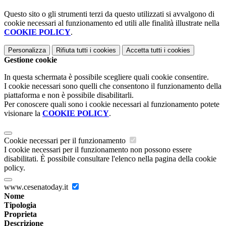
Questo sito o gli strumenti terzi da questo utilizzati si avvalgono di
cookie necessari al funzionamento ed utili alle finalità illustrate nella
COOKIE POLICY
.
Personalizza
Rifiuta tutti
i cookies
Accetta tutti
i cookies
Gestione cookie
In questa schermata è possibile scegliere quali cookie consentire.
I cookie necessari sono quelli che consentono il funzionamento della
piattaforma e non è possibile disabilitarli.
Per conoscere quali sono i cookie necessari al funzionamento potete
visionare la
COOKIE POLICY
.
Cookie necessari per il funzionamento
I cookie necessari per il funzionamento non possono essere
disabilitati. È possibile consultare l'elenco nella pagina della cookie
policy.
www.cesenatoday.it
Nome
Tipologia
Proprieta
Descrizione