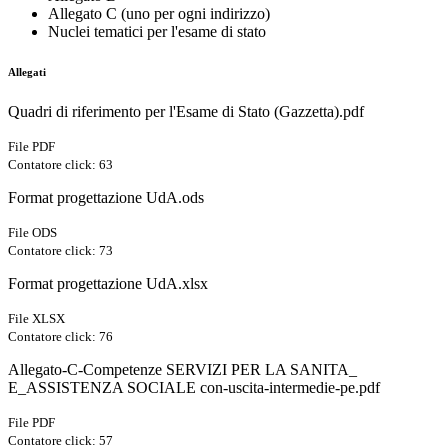
Allegato C (uno per ogni indirizzo)
Nuclei tematici per l'esame di stato
Allegati
Quadri di riferimento per l'Esame di Stato (Gazzetta).pdf
File PDF
Contatore click: 63
Format progettazione UdA.ods
File ODS
Contatore click: 73
Format progettazione UdA.xlsx
File XLSX
Contatore click: 76
Allegato-C-Competenze SERVIZI PER LA SANITA_
E_ASSISTENZA SOCIALE con-uscita-intermedie-pe.pdf
File PDF
Contatore click: 57