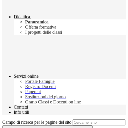
Didattica
Panoramica
Offerta formativa
I progetti delle classi
Servizi online
Portale Famiglie
Registro Docenti
Papercut
Sostituzioni del giorno
Orario Classi e Docenti on line
Contatti
Info utili
Campo di ricerca per le pagine del sito