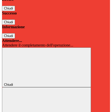
Chiudi
Successo
Chiudi
Informazione
Chiudi
Attendere...
Attendere il completamento dell'operazione...
Chiudi