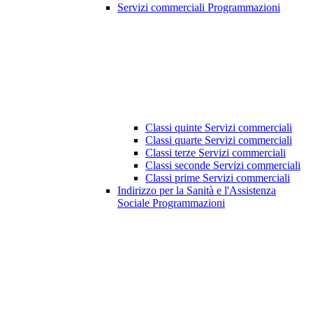
Servizi commerciali Programmazioni
Classi quinte Servizi commerciali
Classi quarte Servizi commerciali
Classi terze Servizi commerciali
Classi seconde Servizi commerciali
Classi prime Servizi commerciali
Indirizzo per la Sanità e l'Assistenza
Sociale Programmazioni