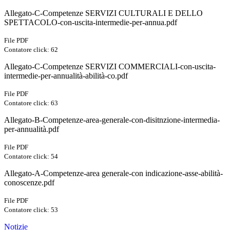
Allegato-C-Competenze SERVIZI CULTURALI E DELLO
SPETTACOLO-con-uscita-intermedie-per-annua.pdf
File PDF
Contatore click: 62
Allegato-C-Competenze SERVIZI COMMERCIALI-con-uscita-
intermedie-per-annualità-abilità-co.pdf
File PDF
Contatore click: 63
Allegato-B-Competenze-area-generale-con-disitnzione-intermedia-
per-annualità.pdf
File PDF
Contatore click: 54
Allegato-A-Competenze-area generale-con indicazione-asse-abilità-
conoscenze.pdf
File PDF
Contatore click: 53
Notizie