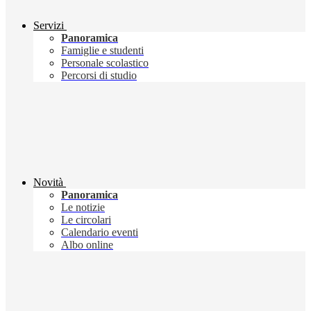
Servizi
Panoramica
Famiglie e studenti
Personale scolastico
Percorsi di studio
Novità
Panoramica
Le notizie
Le circolari
Calendario eventi
Albo online