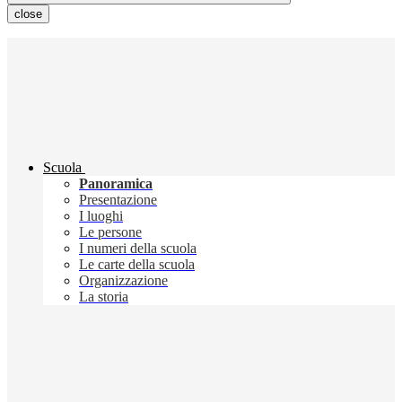
close
Scuola
Panoramica
Presentazione
I luoghi
Le persone
I numeri della scuola
Le carte della scuola
Organizzazione
La storia