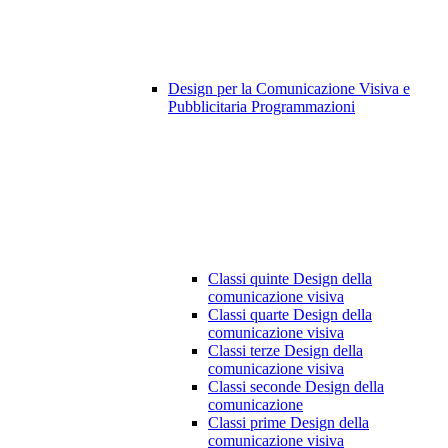
Design per la Comunicazione Visiva e
Pubblicitaria Programmazioni
Classi quinte Design della
comunicazione visiva
Classi quarte Design della
comunicazione visiva
Classi terze Design della
comunicazione visiva
Classi seconde Design della
comunicazione
Classi prime Design della
comunicazione visiva