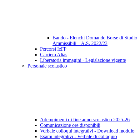
Bando - Elenchi Domande Borse di Studio
Ammissibili – A.S. 2022/23
Percorsi IeFP
Carriera Alias
Liberatoria immagini - Legislazione vigente
Personale scolastico
Adempimenti di fine anno scolastico 2025-26
Comunicazione ore disponibili
Verbale colloqui integrativi - Download modulo
Esami integrativi - Verbale di colloquio