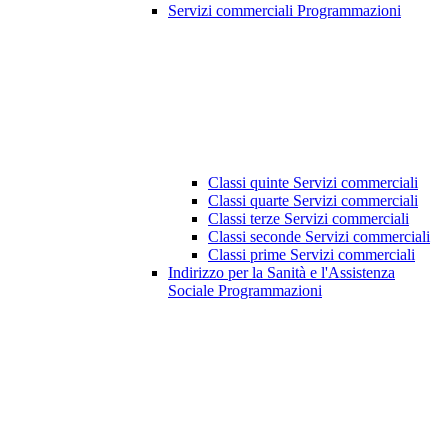
Servizi commerciali Programmazioni
Classi quinte Servizi commerciali
Classi quarte Servizi commerciali
Classi terze Servizi commerciali
Classi seconde Servizi commerciali
Classi prime Servizi commerciali
Indirizzo per la Sanità e l'Assistenza
Sociale Programmazioni