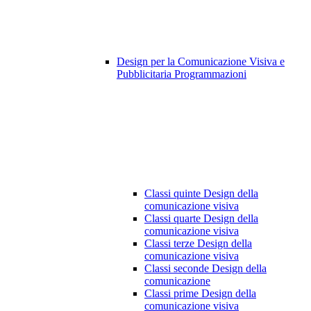
Design per la Comunicazione Visiva e
Pubblicitaria Programmazioni
Classi quinte Design della
comunicazione visiva
Classi quarte Design della
comunicazione visiva
Classi terze Design della
comunicazione visiva
Classi seconde Design della
comunicazione
Classi prime Design della
comunicazione visiva