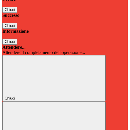
Chiudi
Successo
Chiudi
Informazione
Chiudi
Attendere...
Attendere il completamento dell'operazione...
Chiudi