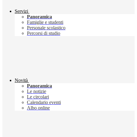
Servizi
Panoramica
Famiglie e studenti
Personale scolastico
Percorsi di studio
Novità
Panoramica
Le notizie
Le circolari
Calendario eventi
Albo online