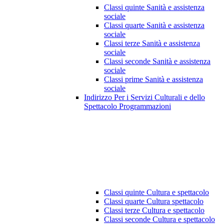
Classi quinte Sanità e assistenza
sociale
Classi quarte Sanità e assistenza
sociale
Classi terze Sanità e assistenza
sociale
Classi seconde Sanità e assistenza
sociale
Classi prime Sanità e assistenza
sociale
Indirizzo Per i Servizi Culturali e dello
Spettacolo Programmazioni
Classi quinte Cultura e spettacolo
Classi quarte Cultura spettacolo
Classi terze Cultura e spettacolo
Classi seconde Cultura e spettacolo