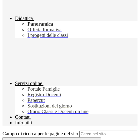
Didattica
Panoramica
Offerta formativa
I progetti delle classi
Servizi online
Portale Famiglie
Registro Docenti
Papercut
Sostituzioni del giorno
Orario Classi e Docenti on line
Contatti
Info utili
Campo di ricerca per le pagine del sito