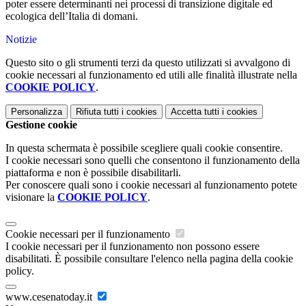
poter essere determinanti nei processi di transizione digitale ed
ecologica dell’Italia di domani.
Notizie
Questo sito o gli strumenti terzi da questo utilizzati si avvalgono di
cookie necessari al funzionamento ed utili alle finalità illustrate nella
COOKIE POLICY
.
Personalizza
Rifiuta tutti
i cookies
Accetta tutti
i cookies
Gestione cookie
In questa schermata è possibile scegliere quali cookie consentire.
I cookie necessari sono quelli che consentono il funzionamento della
piattaforma e non è possibile disabilitarli.
Per conoscere quali sono i cookie necessari al funzionamento potete
visionare la
COOKIE POLICY
.
Cookie necessari per il funzionamento
I cookie necessari per il funzionamento non possono essere
disabilitati. È possibile consultare l'elenco nella pagina della cookie
policy.
www.cesenatoday.it