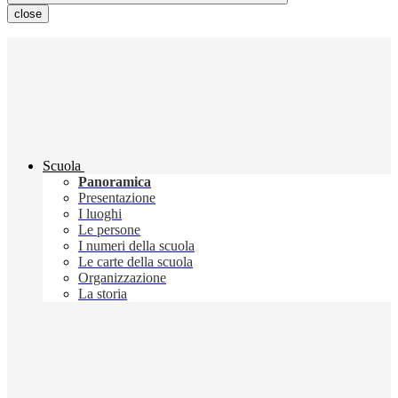
close
Scuola
Panoramica
Presentazione
I luoghi
Le persone
I numeri della scuola
Le carte della scuola
Organizzazione
La storia