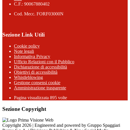
C.F.: 90067880402
Cod. Mecc. FORF03000N
Sezione Link Utili
Cookie policy
Note legali
Informativa Privacy
Ufficio Relazioni con il Pubblico
Dichiarazione di accessibilità
Obiettivi di accessibilità
Whistleblowing
Gestione consensi cookie
Amministrazione trasparente
Pagina visualizzata
895
volte
Sezione Copyright
Copyright 2026 | Engineered and powered by Gruppo Spaggiari