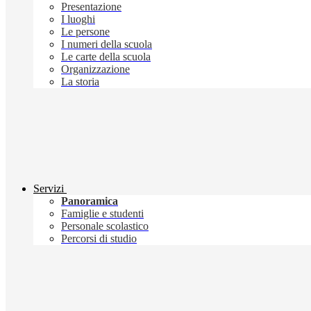
Presentazione
I luoghi
Le persone
I numeri della scuola
Le carte della scuola
Organizzazione
La storia
Servizi
Panoramica
Famiglie e studenti
Personale scolastico
Percorsi di studio