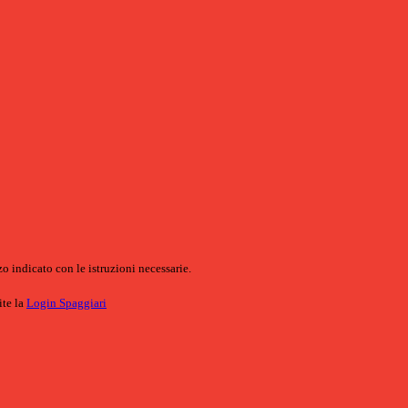
o indicato con le istruzioni necessarie.
ite la
Login Spaggiari