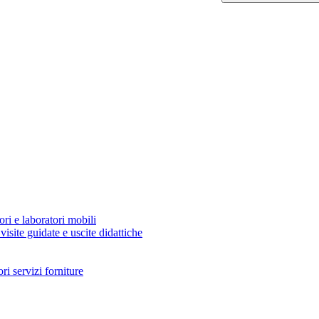
ori e laboratori mobili
visite guidate e uscite didattiche
i servizi forniture