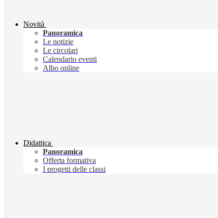
Novità
Panoramica
Le notizie
Le circolari
Calendario eventi
Albo online
Didattica
Panoramica
Offerta formativa
I progetti delle classi