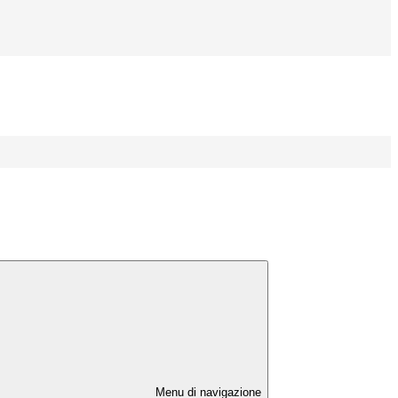
Menu di navigazione