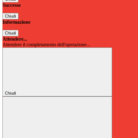
Successo
Chiudi
Informazione
Chiudi
Attendere...
Attendere il completamento dell'operazione...
Chiudi