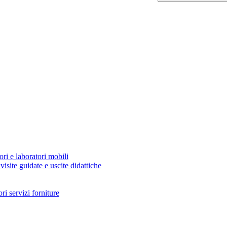
ori e laboratori mobili
visite guidate e uscite didattiche
i servizi forniture