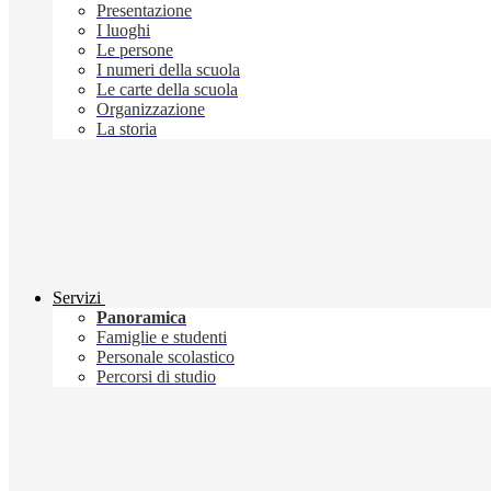
Presentazione
I luoghi
Le persone
I numeri della scuola
Le carte della scuola
Organizzazione
La storia
Servizi
Panoramica
Famiglie e studenti
Personale scolastico
Percorsi di studio