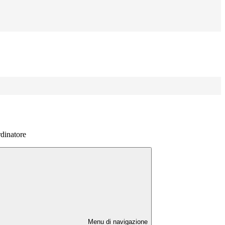
rdinatore
Menu di navigazione