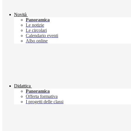
Novità
Panoramica
Le notizie
Le circolari
Calendario eventi
Albo online
Didattica
Panoramica
Offerta formativa
I progetti delle classi