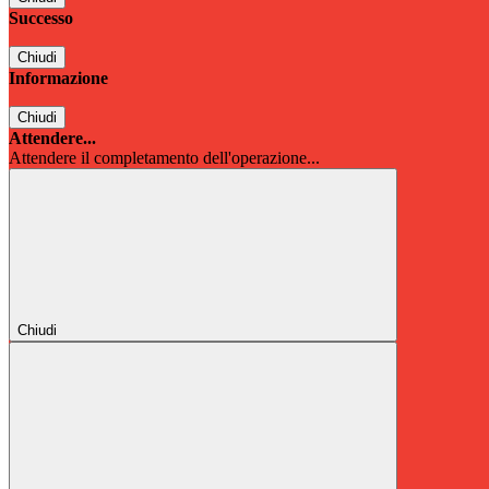
Successo
Chiudi
Informazione
Chiudi
Attendere...
Attendere il completamento dell'operazione...
Chiudi