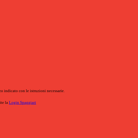
o indicato con le istruzioni necessarie.
ite la
Login Spaggiari